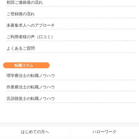
初回ご連絡後の流れ
ご登録後の流れ
未募集求人へのアプローチ
ご利用者様の声（口コミ）
よくあるご質問
転職コラム
理学療法士の転職ノウハウ
作業療法士の転職ノウハウ
言語聴覚士の転職ノウハウ
はじめての方へ
ハローワーク