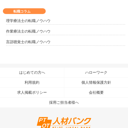
転職コラム
理学療法士の転職ノウハウ
作業療法士の転職ノウハウ
言語聴覚士の転職ノウハウ
はじめての方へ
ハローワーク
利用規約
個人情報保護方針
求人掲載ポリシー
会社概要
採用ご担当者様へ