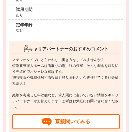
試用期間
あり
定年年齢
なし
キャリアパートナーのおすすめコメント
ステレオタイプにとらわれない働き方をしてみませんか？
特別養護老人ホームは看取りの場、終の棲家、そんな概念を取り払
う先進的でオシャレな施設です。
施設投資や職員様対する投資も怠りません。今後伸びてくる社会福
祉法人！
経験を考慮した年収額など、求人票には書いていない情報をキャリ
アパートナーがお伝えします！まずはお気軽にお問い合わせくださ
い。
直接聞いてみる