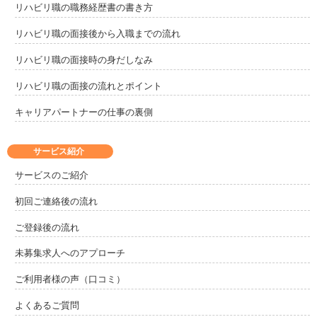
リハビリ職の職務経歴書の書き方
リハビリ職の面接後から入職までの流れ
リハビリ職の面接時の身だしなみ
リハビリ職の面接の流れとポイント
キャリアパートナーの仕事の裏側
サービス紹介
サービスのご紹介
初回ご連絡後の流れ
ご登録後の流れ
未募集求人へのアプローチ
ご利用者様の声（口コミ）
よくあるご質問