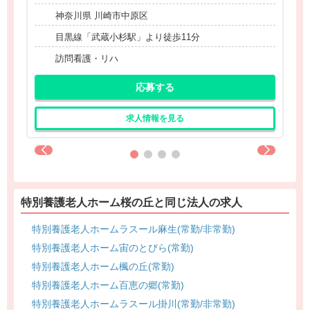
神奈川県 川崎市中原区
目黒線「武蔵小杉駅」より徒歩11分
訪問看護・リハ
応募する
求人情報を見る
特別養護老人ホーム桜の丘と同じ法人の求人
特別養護老人ホームラスール麻生(常勤/非常勤)
特別養護老人ホーム宙のとびら(常勤)
特別養護老人ホーム楓の丘(常勤)
特別養護老人ホーム百恵の郷(常勤)
特別養護老人ホームラスール掛川(常勤/非常勤)