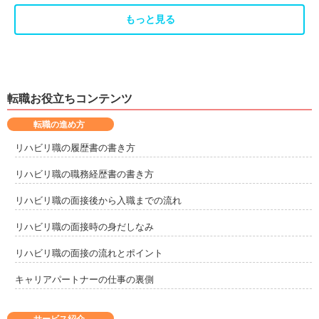
もっと見る
転職お役立ちコンテンツ
転職の進め方
リハビリ職の履歴書の書き方
リハビリ職の職務経歴書の書き方
リハビリ職の面接後から入職までの流れ
リハビリ職の面接時の身だしなみ
リハビリ職の面接の流れとポイント
キャリアパートナーの仕事の裏側
サービス紹介