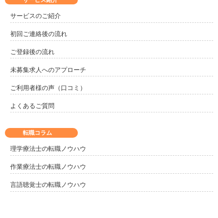
サービスのご紹介
初回ご連絡後の流れ
ご登録後の流れ
未募集求人へのアプローチ
ご利用者様の声（口コミ）
よくあるご質問
転職コラム
理学療法士の転職ノウハウ
作業療法士の転職ノウハウ
言語聴覚士の転職ノウハウ