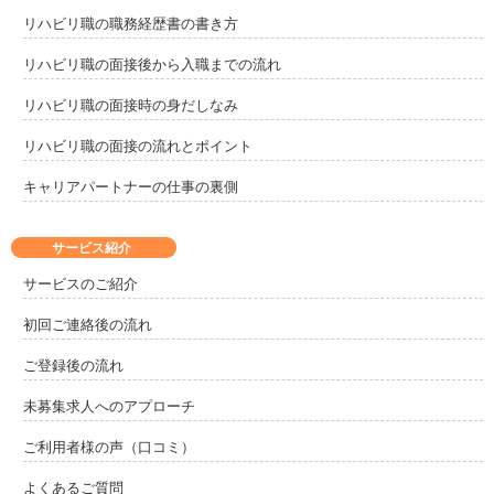
リハビリ職の職務経歴書の書き方
リハビリ職の面接後から入職までの流れ
リハビリ職の面接時の身だしなみ
リハビリ職の面接の流れとポイント
キャリアパートナーの仕事の裏側
サービス紹介
サービスのご紹介
初回ご連絡後の流れ
ご登録後の流れ
未募集求人へのアプローチ
ご利用者様の声（口コミ）
よくあるご質問