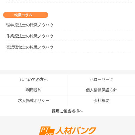
転職コラム
理学療法士の転職ノウハウ
作業療法士の転職ノウハウ
言語聴覚士の転職ノウハウ
はじめての方へ
ハローワーク
利用規約
個人情報保護方針
求人掲載ポリシー
会社概要
採用ご担当者様へ