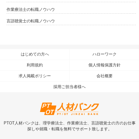
作業療法士の転職ノウハウ
言語聴覚士の転職ノウハウ
はじめての方へ
ハローワーク
利用規約
個人情報保護方針
求人掲載ポリシー
会社概要
採用ご担当者様へ
PTOT人材バンクは、理学療法士、作業療法士、言語聴覚士の方のお仕事
探しや就職・転職を無料でサポート致します。