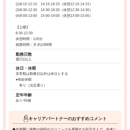
(2)8:15-12:15 14:15-18:15（休憩12:15-14:15）
(3)8:30-12:30 14:30-18:30（休憩12:30-14:30）
(4)9:00-13:00 15:00-19:00（休憩13:00-15:00）
【土曜】
8:30-12:30
休憩時間：120分
残業時間：月 約10時間
勤務日数
週2日以上
休日・休暇
非常勤は勤務日以外は休日とする
●有給休暇
有り（法定通り）
定年年齢
あり 60歳
キャリアパートナーのおすすめコメント
◆首都圏に複数の病院やクリニックを展開する安定法人で、外来に