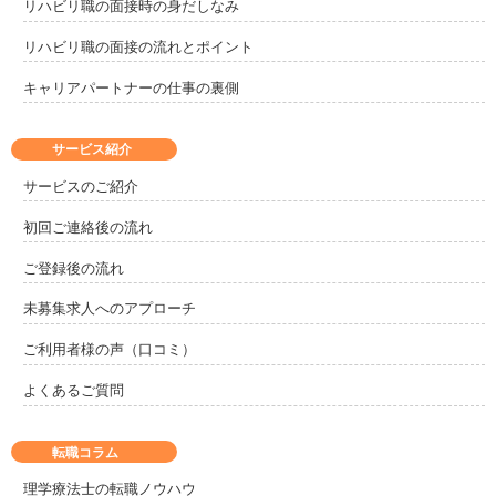
リハビリ職の面接時の身だしなみ
リハビリ職の面接の流れとポイント
キャリアパートナーの仕事の裏側
サービス紹介
サービスのご紹介
初回ご連絡後の流れ
ご登録後の流れ
未募集求人へのアプローチ
ご利用者様の声（口コミ）
よくあるご質問
転職コラム
理学療法士の転職ノウハウ