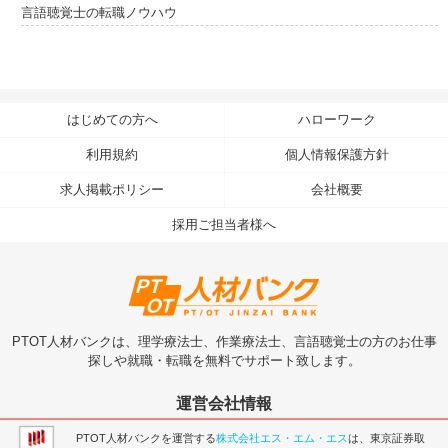
言語聴覚士の転職ノウハウ
はじめての方へ
ハローワーク
利用規約
個人情報保護方針
求人掲載ポリシー
会社概要
採用ご担当者様へ
PTOT人材バンクは、理学療法士、作業療法士、言語聴覚士の方のお仕事
探しや就職・転職を無料でサポート致します。
運営会社情報
PTOT人材バンクを運営する
株式会社エス・エム・エス
は、東京証券取