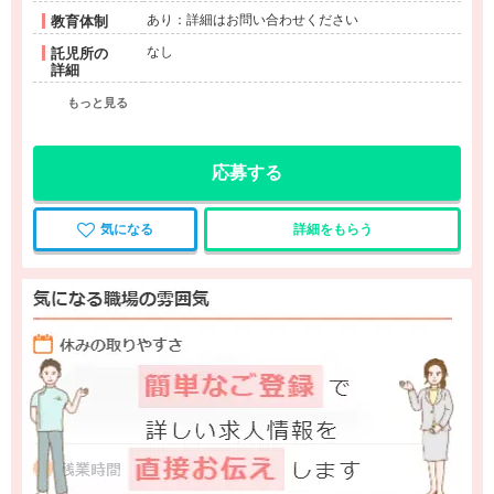
あり：詳細はお問い合わせください
教育体制
なし
託児所の
詳細
もっと見る
応募する
気になる
詳細をもらう