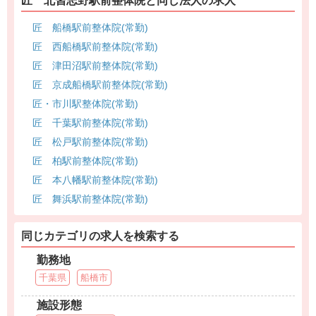
匠 北習志野駅前整体院と同じ法人の求人
匠 船橋駅前整体院(常勤)
匠 西船橋駅前整体院(常勤)
匠 津田沼駅前整体院(常勤)
匠 京成船橋駅前整体院(常勤)
匠・市川駅整体院(常勤)
匠 千葉駅前整体院(常勤)
匠 松戸駅前整体院(常勤)
匠 柏駅前整体院(常勤)
匠 本八幡駅前整体院(常勤)
匠 舞浜駅前整体院(常勤)
同じカテゴリの求人を検索する
勤務地
千葉県
船橋市
施設形態