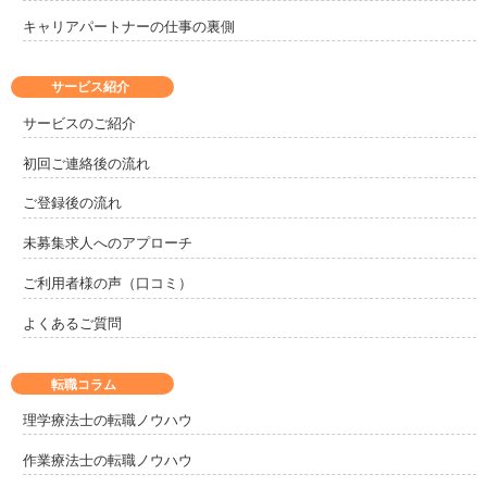
キャリアパートナーの仕事の裏側
サービス紹介
サービスのご紹介
初回ご連絡後の流れ
ご登録後の流れ
未募集求人へのアプローチ
ご利用者様の声（口コミ）
よくあるご質問
転職コラム
理学療法士の転職ノウハウ
作業療法士の転職ノウハウ