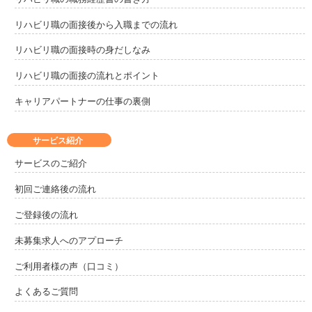
リハビリ職の面接後から入職までの流れ
リハビリ職の面接時の身だしなみ
リハビリ職の面接の流れとポイント
キャリアパートナーの仕事の裏側
サービス紹介
サービスのご紹介
初回ご連絡後の流れ
ご登録後の流れ
未募集求人へのアプローチ
ご利用者様の声（口コミ）
よくあるご質問