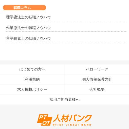
転職コラム
理学療法士の転職ノウハウ
作業療法士の転職ノウハウ
言語聴覚士の転職ノウハウ
はじめての方へ
ハローワーク
利用規約
個人情報保護方針
求人掲載ポリシー
会社概要
採用ご担当者様へ