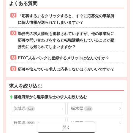
よくある質問
「応募する」をクリックすると、すぐに応募先の事業所
に個人情報が送られてしまいますか？
勤務先の求人情報も掲載されていますが、他の事業所に
応募や問い合わせをすると転職活動をしていることが勤
務先にも知られてしまいますか？
PTOT人材バンクに登録するメリットはなんですか？
応募を悩んでいる求人は応募しないほうがいいですか？
求人を絞り込む
都道府県から理学療法士の求人を絞り込む
茨城県
栃木県
524
283
群馬県
埼玉県
304
1805