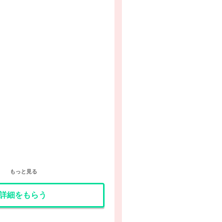
もっと見る
詳細をもらう