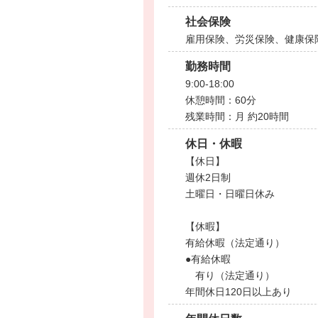
社会保険
雇用保険、労災保険、健康保
勤務時間
9:00-18:00
休憩時間：60分
残業時間：月 約20時間
休日・休暇
【休日】
週休2日制
土曜日・日曜日休み
【休暇】
有給休暇（法定通り）
●有給休暇
有り（法定通り）
年間休日120日以上あり