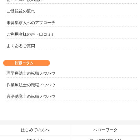
ご登録後の流れ
未募集求人へのアプローチ
ご利用者様の声（口コミ）
よくあるご質問
転職コラム
理学療法士の転職ノウハウ
作業療法士の転職ノウハウ
言語聴覚士の転職ノウハウ
はじめての方へ
ハローワーク