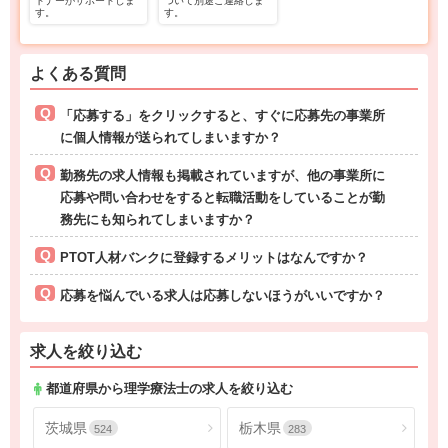
トナーがサポートしま
ついて別途ご連絡しま
す。
す。
よくある質問
「応募する」をクリックすると、すぐに応募先の事業所
に個人情報が送られてしまいますか？
勤務先の求人情報も掲載されていますが、他の事業所に
応募や問い合わせをすると転職活動をしていることが勤
務先にも知られてしまいますか？
PTOT人材バンクに登録するメリットはなんですか？
応募を悩んでいる求人は応募しないほうがいいですか？
求人を絞り込む
都道府県から理学療法士の求人を絞り込む
茨城県
栃木県
524
283