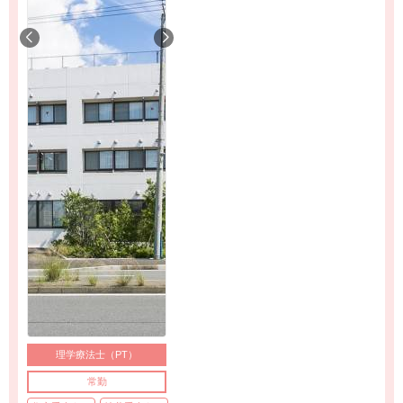
理学療法士（PT）
常勤