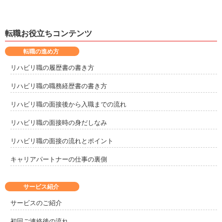
転職お役立ちコンテンツ
転職の進め方
リハビリ職の履歴書の書き方
リハビリ職の職務経歴書の書き方
リハビリ職の面接後から入職までの流れ
リハビリ職の面接時の身だしなみ
リハビリ職の面接の流れとポイント
キャリアパートナーの仕事の裏側
サービス紹介
サービスのご紹介
初回ご連絡後の流れ