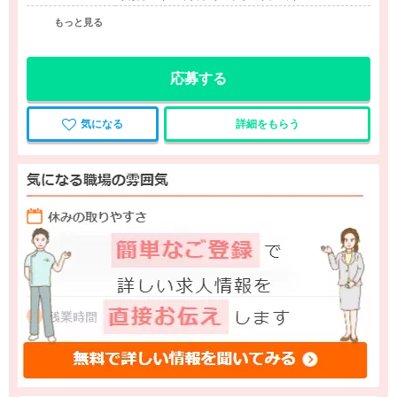
もっと見る
応募する
気になる
詳細をもらう