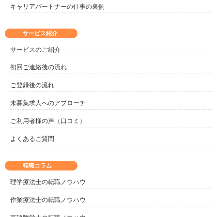
キャリアパートナーの仕事の裏側
サービス紹介
サービスのご紹介
初回ご連絡後の流れ
ご登録後の流れ
未募集求人へのアプローチ
ご利用者様の声（口コミ）
よくあるご質問
転職コラム
理学療法士の転職ノウハウ
作業療法士の転職ノウハウ