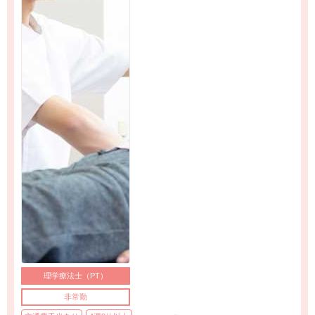
理学療法士（PT）
非常勤