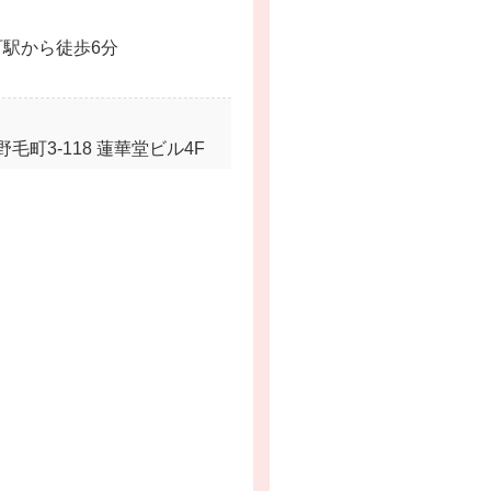
町駅から徒歩6分
町3-118 蓮華堂ビル4F