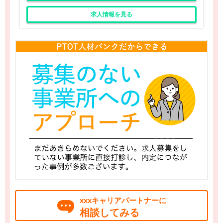
求人情報を見る
xxxキャリアパートナーに
相談してみる