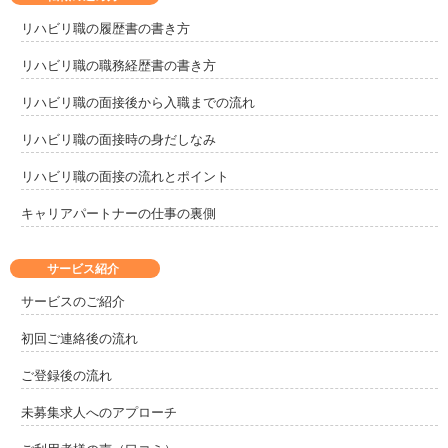
南河内郡千早赤阪村
リハビリ職の履歴書の書き方
2
リハビリ職の職務経歴書の書き方
リハビリ職の面接後から入職までの流れ
リハビリ職の面接時の身だしなみ
リハビリ職の面接の流れとポイント
キャリアパートナーの仕事の裏側
サービス紹介
サービスのご紹介
初回ご連絡後の流れ
ご登録後の流れ
未募集求人へのアプローチ