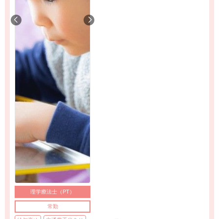
理学療法士（PT）
常勤