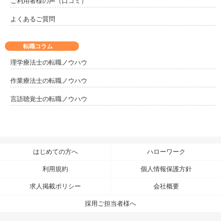
ご利用者様の声（口コミ）
よくあるご質問
転職コラム
理学療法士の転職ノウハウ
作業療法士の転職ノウハウ
言語聴覚士の転職ノウハウ
はじめての方へ
ハローワーク
利用規約
個人情報保護方針
求人掲載ポリシー
会社概要
採用ご担当者様へ