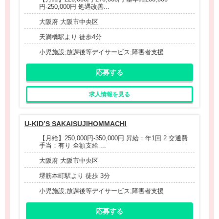
円-250,000円 処遇改善...
大阪府 大阪市中央区
天満橋駅より 徒歩4分
小児施設;放課後等デイサービス;障害者支援
応募する
求人情報を見る
U-KID’S SAKAISUJIHOMMACHI
【月給】250,000円-350,000円 昇給：年1回 2 交通費
手当：有り 全額支給 ...
大阪府 大阪市中央区
堺筋本町駅より 徒歩 3分
小児施設;放課後等デイサービス;障害者支援
応募する