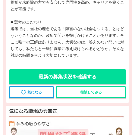
福祉が未経験の方でも安心して専門性を高め、キャリアを築くこ
とが可能です。
■ 選考のこだわり
選考では、当社の理念である「障害のない社会をつくる」とはど
ういうことなのか、改めて問いを投げかけることがあります。そ
こに唯一の正解はありません。大切なのは、答えのない問いに対
しても、私たちと一緒に真摯に考え続けられるかどうか。そんな
対話の時間を何より大切にしています。
最新の募集状況を確認する
気になる
相談してみる