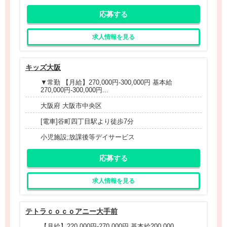
応募する
求人情報を見る
キッズ大阪
▼常勤 【月給】270,000円-300,000円 基本給
270,000円-300,000円...
大阪府 大阪市中央区
[電車]谷町四丁目駅より徒歩7分
小児施設;放課後等デイサービス
応募する
求人情報を見る
テトラｃｏｃｏアニー大手前
【月給】220,000円-270,000円 基本給200,000