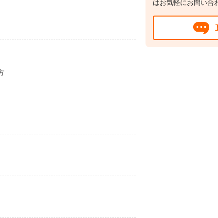
はお気軽にお問い合
方