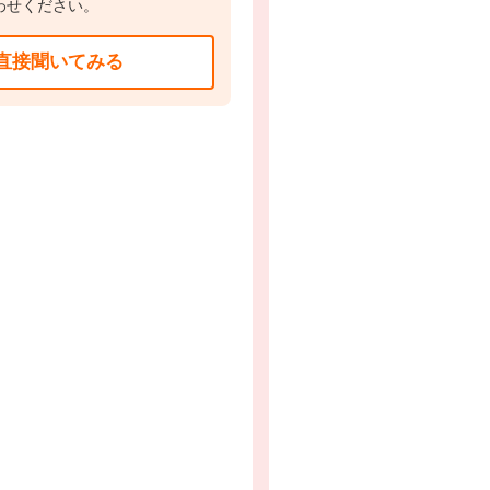
わせください。
直接聞いてみる