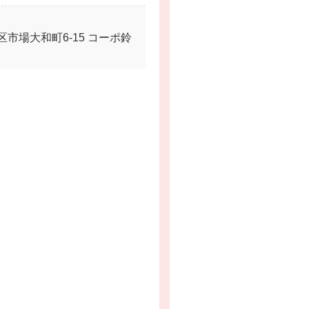
市場大和町6-15 コーポ鈴