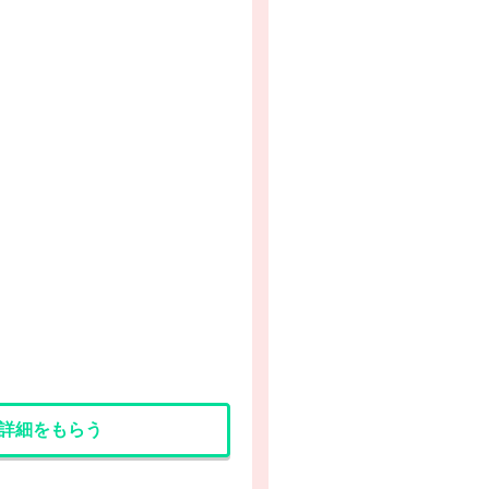
詳細をもらう