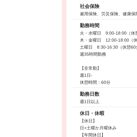
社会保険
雇用保険、労災保険、健康保
勤務時間
火・水曜日 9:00-18:00（
木・金曜日 12:00-18:00
土曜日 8:30-16:30（休憩6
週35時間勤務
【非常勤】
週1日-
休憩時間：60分
勤務日数
週1日以上
休日・休暇
【休日】
日+土曜か月曜休み
【年間休日】