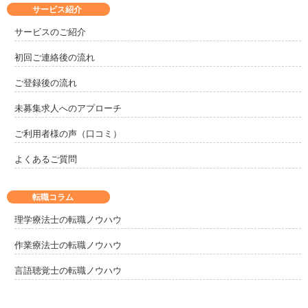
サービス紹介
サービスのご紹介
初回ご連絡後の流れ
ご登録後の流れ
未募集求人へのアプローチ
ご利用者様の声（口コミ）
よくあるご質問
転職コラム
理学療法士の転職ノウハウ
作業療法士の転職ノウハウ
言語聴覚士の転職ノウハウ