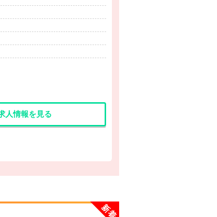
求人情報を見る