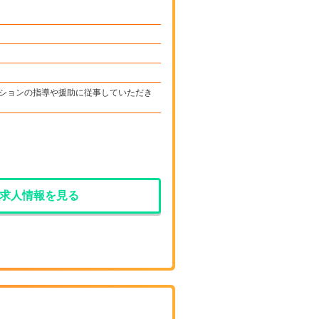
ションの指導や援助に従事していただき
求人情報を見る