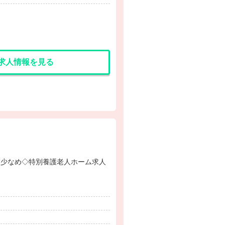
求人情報を見る