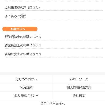
ご利用者様の声（口コミ）
よくあるご質問
転職コラム
理学療法士の転職ノウハウ
作業療法士の転職ノウハウ
言語聴覚士の転職ノウハウ
はじめての方へ
ハローワーク
利用規約
個人情報保護方針
求人掲載ポリシー
会社概要
採用ご担当者様へ