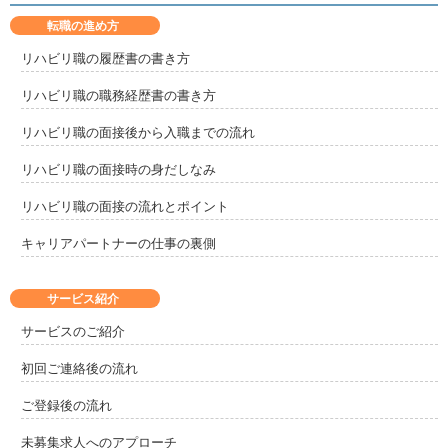
転職の進め方
リハビリ職の履歴書の書き方
リハビリ職の職務経歴書の書き方
リハビリ職の面接後から入職までの流れ
リハビリ職の面接時の身だしなみ
リハビリ職の面接の流れとポイント
キャリアパートナーの仕事の裏側
サービス紹介
サービスのご紹介
初回ご連絡後の流れ
ご登録後の流れ
未募集求人へのアプローチ