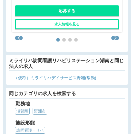
応募する
求人情報を見る
ミライリハ訪問看護リハビリステーション湖南と同じ
法人の求人
（仮称）ミライリハデイサービス野洲(常勤)
同じカテゴリの求人を検索する
勤務地
滋賀県
野洲市
施設形態
訪問看護・リハ