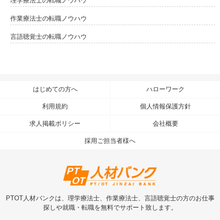
理学療法士の転職ノウハウ
作業療法士の転職ノウハウ
言語聴覚士の転職ノウハウ
はじめての方へ
ハローワーク
利用規約
個人情報保護方針
求人掲載ポリシー
会社概要
採用ご担当者様へ
PTOT人材バンクは、理学療法士、作業療法士、言語聴覚士の方のお仕事
探しや就職・転職を無料でサポート致します。