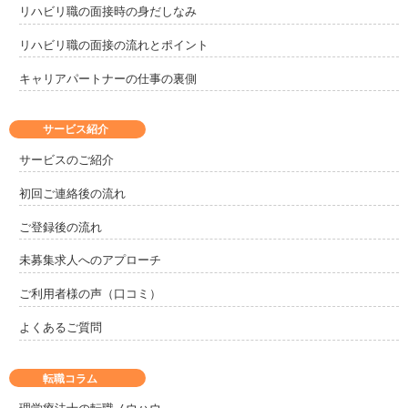
リハビリ職の面接時の身だしなみ
リハビリ職の面接の流れとポイント
キャリアパートナーの仕事の裏側
サービス紹介
サービスのご紹介
初回ご連絡後の流れ
ご登録後の流れ
未募集求人へのアプローチ
ご利用者様の声（口コミ）
よくあるご質問
転職コラム