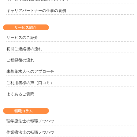
キャリアパートナーの仕事の裏側
サービス紹介
サービスのご紹介
初回ご連絡後の流れ
ご登録後の流れ
未募集求人へのアプローチ
ご利用者様の声（口コミ）
よくあるご質問
転職コラム
理学療法士の転職ノウハウ
作業療法士の転職ノウハウ