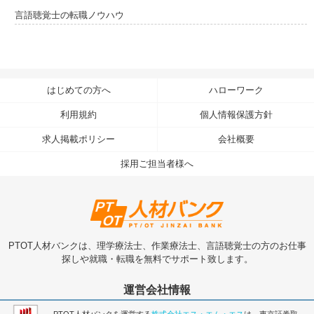
言語聴覚士の転職ノウハウ
はじめての方へ
ハローワーク
利用規約
個人情報保護方針
求人掲載ポリシー
会社概要
採用ご担当者様へ
PTOT人材バンクは、理学療法士、作業療法士、言語聴覚士の方のお仕事
探しや就職・転職を無料でサポート致します。
運営会社情報
PTOT人材バンクを運営する
株式会社エス・エム・エス
は、東京証券取