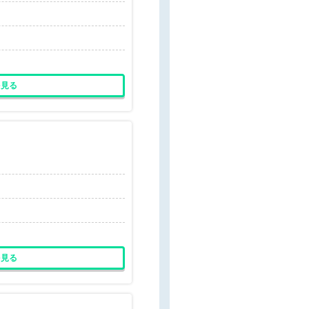
を見る
を見る