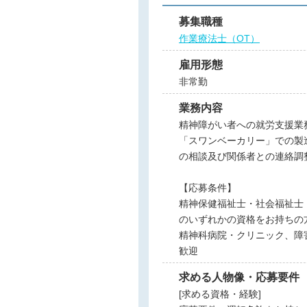
募集職種
作業療法士（OT）
雇用形態
非常勤
業務内容
精神障がい者への就労支援業
「スワンベーカリー」での製
の相談及び関係者との連絡調
【応募条件】
精神保健福祉士・社会福祉士
のいずれかの資格をお持ちの
精神科病院・クリニック、障
歓迎
求める人物像・応募要件
[求める資格・経験]