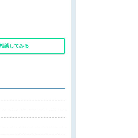
相談してみる