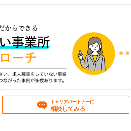
キャリアパートナーに
相談してみる