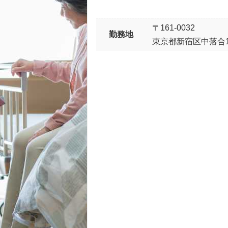
〒161-0032
勤務地
東京都新宿区中落合1-