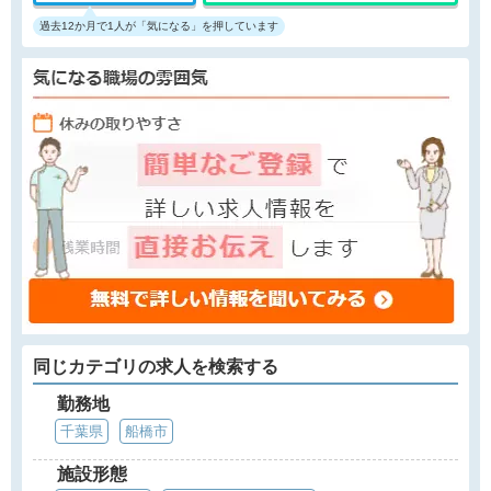
過去12か月で1人が「気になる」を押しています
同じカテゴリの求人を検索する
勤務地
千葉県
船橋市
施設形態