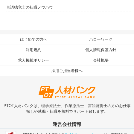
言語聴覚士の転職ノウハウ
はじめての方へ
ハローワーク
利用規約
個人情報保護方針
求人掲載ポリシー
会社概要
採用ご担当者様へ
PTOT人材バンクは、理学療法士、作業療法士、言語聴覚士の方のお仕事
探しや就職・転職を無料でサポート致します。
運営会社情報