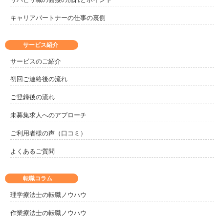
キャリアパートナーの仕事の裏側
サービス紹介
サービスのご紹介
初回ご連絡後の流れ
ご登録後の流れ
未募集求人へのアプローチ
ご利用者様の声（口コミ）
よくあるご質問
転職コラム
理学療法士の転職ノウハウ
作業療法士の転職ノウハウ