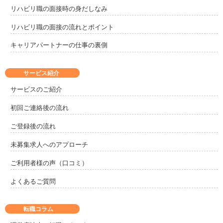
リハビリ職の面接時の身だしなみ
リハビリ職の面接の流れとポイント
キャリアパートナーの仕事の裏側
サービス紹介
サービスのご紹介
初回ご連絡後の流れ
ご登録後の流れ
未募集求人へのアプローチ
ご利用者様の声（口コミ）
よくあるご質問
転職コラム