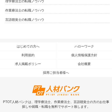
理学療法士の転職ノウハウ
作業療法士の転職ノウハウ
言語聴覚士の転職ノウハウ
はじめての方へ
ハローワーク
利用規約
個人情報保護方針
求人掲載ポリシー
会社概要
採用ご担当者様へ
PTOT人材バンクは、理学療法士、作業療法士、言語聴覚士の方のお仕事
探しや就職・転職を無料でサポート致します。