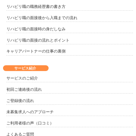
リハビリ職の職務経歴書の書き方
リハビリ職の面接後から入職までの流れ
リハビリ職の面接時の身だしなみ
リハビリ職の面接の流れとポイント
キャリアパートナーの仕事の裏側
サービス紹介
サービスのご紹介
初回ご連絡後の流れ
ご登録後の流れ
未募集求人へのアプローチ
ご利用者様の声（口コミ）
よくあるご質問