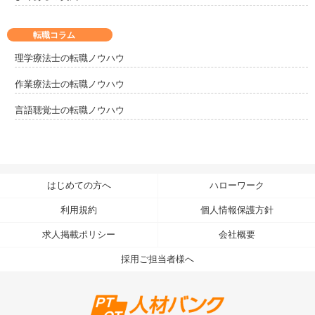
転職コラム
理学療法士の転職ノウハウ
作業療法士の転職ノウハウ
言語聴覚士の転職ノウハウ
はじめての方へ
ハローワーク
利用規約
個人情報保護方針
求人掲載ポリシー
会社概要
採用ご担当者様へ