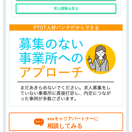
求人情報を見る
xxxキャリアパートナーに
相談してみる