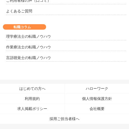
ご利用者様の声（口コミ）
よくあるご質問
転職コラム
理学療法士の転職ノウハウ
作業療法士の転職ノウハウ
言語聴覚士の転職ノウハウ
はじめての方へ
ハローワーク
利用規約
個人情報保護方針
求人掲載ポリシー
会社概要
採用ご担当者様へ