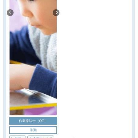
作業療法士（OT）
常勤