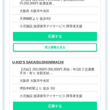
円-250,000円 処遇改善...
大阪府 大阪市中央区
天満橋駅より 徒歩4分
小児施設;放課後等デイサービス;障害者支援
応募する
求人情報を見る
U-KID’S SAKAISUJIHOMMACHI
【月給】250,000円-350,000円 昇給：年1回 2 交通費
手当：有り 全額支給 ...
大阪府 大阪市中央区
堺筋本町駅より 徒歩 3分
小児施設;放課後等デイサービス;障害者支援
応募する