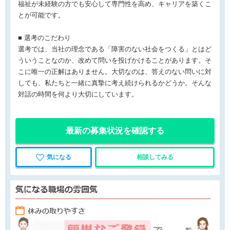
福祉が未経験の方でも安心して専門性を高め、キャリアを築くこ
とが可能です。
■ 選考のこだわり
選考では、当社の理念である「障害のない社会をつくる」とはど
ういうことなのか、改めて問いを投げかけることがあります。そ
こに唯一の正解はありません。大切なのは、答えのない問いに対
しても、私たちと一緒に真摯に考え続けられるかどうか。そんな
対話の時間を何より大切にしています。
最新の募集状況を確認する
気になる
相談してみる