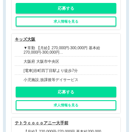
応募する
求人情報を見る
キッズ大阪
▼常勤 【月給】270,000円-300,000円 基本給
270,000円-300,000円...
大阪府 大阪市中央区
[電車]谷町四丁目駅より徒歩7分
小児施設;放課後等デイサービス
応募する
求人情報を見る
テトラｃｏｃｏアニー大手前
【月給】220,000円-270,000円 基本給200,000