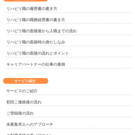
リハビリ職の履歴書の書き方
リハビリ職の職務経歴書の書き方
リハビリ職の面接後から入職までの流れ
リハビリ職の面接時の身だしなみ
リハビリ職の面接の流れとポイント
キャリアパートナーの仕事の裏側
サービス紹介
サービスのご紹介
初回ご連絡後の流れ
ご登録後の流れ
未募集求人へのアプローチ