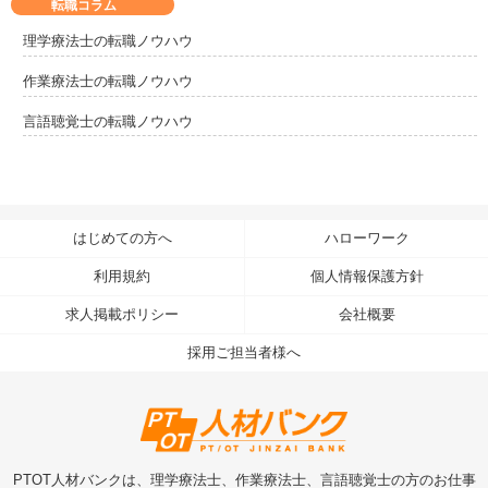
転職コラム
理学療法士の転職ノウハウ
作業療法士の転職ノウハウ
言語聴覚士の転職ノウハウ
はじめての方へ
ハローワーク
利用規約
個人情報保護方針
求人掲載ポリシー
会社概要
採用ご担当者様へ
PTOT人材バンクは、理学療法士、作業療法士、言語聴覚士の方のお仕事