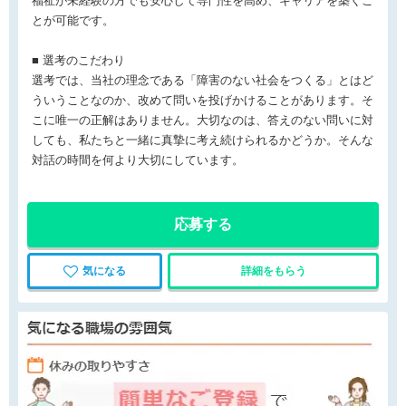
福祉が未経験の方でも安心して専門性を高め、キャリアを築くこ
とが可能です。
■ 選考のこだわり
選考では、当社の理念である「障害のない社会をつくる」とはど
ういうことなのか、改めて問いを投げかけることがあります。そ
こに唯一の正解はありません。大切なのは、答えのない問いに対
しても、私たちと一緒に真摯に考え続けられるかどうか。そんな
対話の時間を何より大切にしています。
応募する
気になる
詳細をもらう