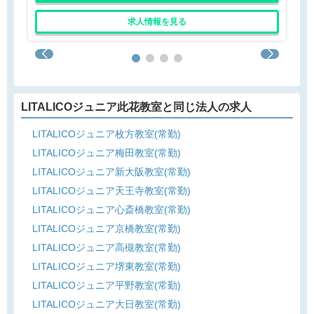
求人情報を見る
LITALICOジュニア此花教室と同じ法人の求人
LITALICOジュニア枚方教室(常勤)
LITALICOジュニア梅田教室(常勤)
LITALICOジュニア新大阪教室(常勤)
LITALICOジュニア天王寺教室(常勤)
LITALICOジュニア心斎橋教室(常勤)
LITALICOジュニア京橋教室(常勤)
LITALICOジュニア高槻教室(常勤)
LITALICOジュニア堺東教室(常勤)
LITALICOジュニア平野教室(常勤)
LITALICOジュニア大日教室(常勤)