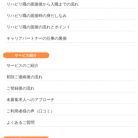
リハビリ職の面接後から入職までの流れ
リハビリ職の面接時の身だしなみ
リハビリ職の面接の流れとポイント
キャリアパートナーの仕事の裏側
サービス紹介
サービスのご紹介
初回ご連絡後の流れ
ご登録後の流れ
未募集求人へのアプローチ
ご利用者様の声（口コミ）
よくあるご質問