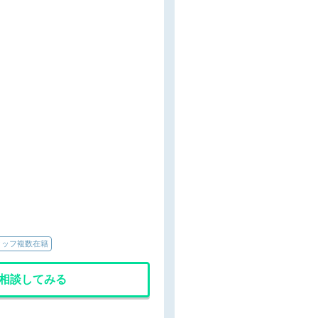
タッフ複数在籍
相談してみる