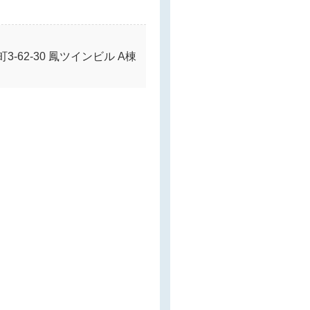
-62-30 鳳ツインビル A棟