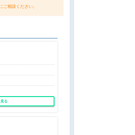
軽にご相談ください。
を見る