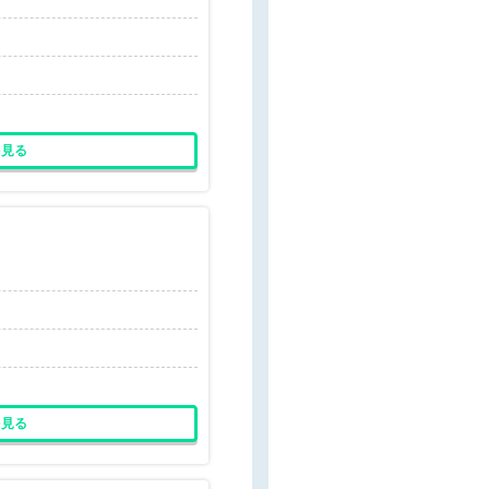
を見る
を見る