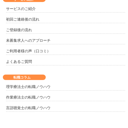
サービスのご紹介
初回ご連絡後の流れ
ご登録後の流れ
未募集求人へのアプローチ
ご利用者様の声（口コミ）
よくあるご質問
転職コラム
理学療法士の転職ノウハウ
作業療法士の転職ノウハウ
言語聴覚士の転職ノウハウ