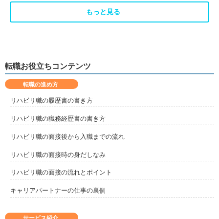
もっと見る
転職お役立ちコンテンツ
転職の進め方
リハビリ職の履歴書の書き方
リハビリ職の職務経歴書の書き方
リハビリ職の面接後から入職までの流れ
リハビリ職の面接時の身だしなみ
リハビリ職の面接の流れとポイント
キャリアパートナーの仕事の裏側
サービス紹介