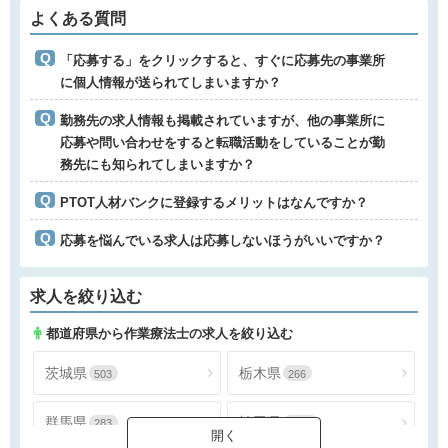
よくある質問
「応募する」をクリックすると、すぐに応募先の事業所
に個人情報が送られてしまいますか？
勤務先の求人情報も掲載されていますが、他の事業所に
応募や問い合わせをすると転職活動をしていることが勤
務先にも知られてしまいますか？
PTOT人材バンクに登録するメリットはなんですか？
応募を悩んでいる求人は応募しないほうがいいですか？
求人を絞り込む
都道府県から作業療法士の求人を絞り込む
茨城県
栃木県
503
266
群馬県
埼玉県
283
1556