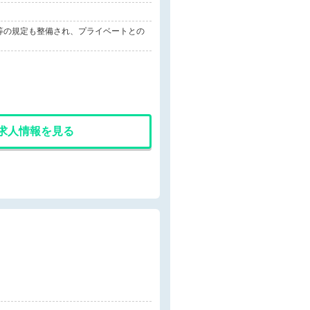
等の規定も整備され、プライベートとの
求人情報を見る