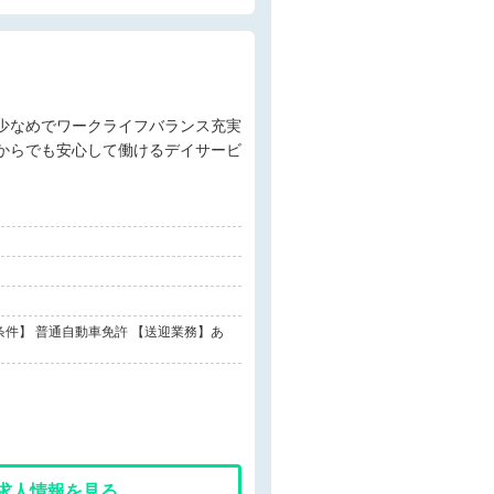
からでも安心して働けるデイサービ
件】 普通自動車免許 【送迎業務】あ
求人情報を見る