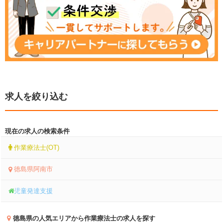
求人を絞り込む
現在の求人の検索条件
作業療法士(OT)
徳島県阿南市
児童発達支援
徳島県
の人気エリアから作業療法士の求人を探す