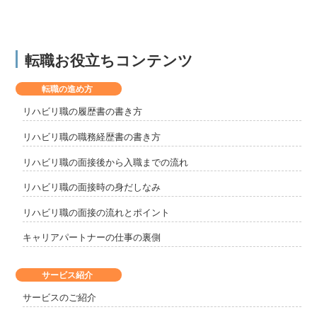
転職お役立ちコンテンツ
転職の進め方
リハビリ職の履歴書の書き方
リハビリ職の職務経歴書の書き方
リハビリ職の面接後から入職までの流れ
リハビリ職の面接時の身だしなみ
リハビリ職の面接の流れとポイント
キャリアパートナーの仕事の裏側
サービス紹介
サービスのご紹介