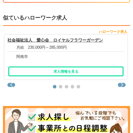
似ているハローワーク求人
ハローワーク求人
社会福祉法人 愛心会 ロイヤルフラワーガーデン
月給 230,000円～285,000円
阿南市
求人情報を見る