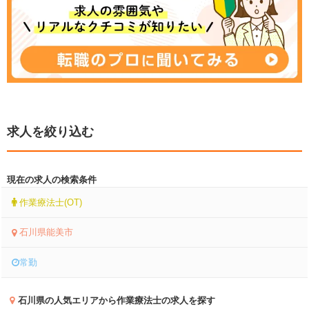
求人を絞り込む
現在の求人の検索条件
作業療法士(OT)
石川県能美市
常勤
石川県
の人気エリアから作業療法士の求人を探す