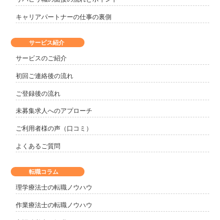
キャリアパートナーの仕事の裏側
サービス紹介
サービスのご紹介
初回ご連絡後の流れ
ご登録後の流れ
未募集求人へのアプローチ
ご利用者様の声（口コミ）
よくあるご質問
転職コラム
理学療法士の転職ノウハウ
作業療法士の転職ノウハウ