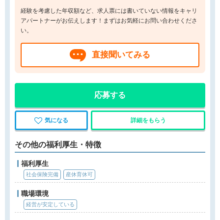
経験を考慮した年収額など、求人票には書いていない情報をキャリ
アパートナーがお伝えします！まずはお気軽にお問い合わせくださ
い。
直接聞いてみる
応募する
気になる
詳細をもらう
その他の福利厚生・特徴
福利厚生
社会保険完備
産休育休可
職場環境
経営が安定している