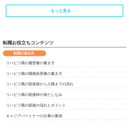
もっと見る
転職お役立ちコンテンツ
転職の進め方
リハビリ職の履歴書の書き方
リハビリ職の職務経歴書の書き方
リハビリ職の面接後から入職までの流れ
リハビリ職の面接時の身だしなみ
リハビリ職の面接の流れとポイント
キャリアパートナーの仕事の裏側