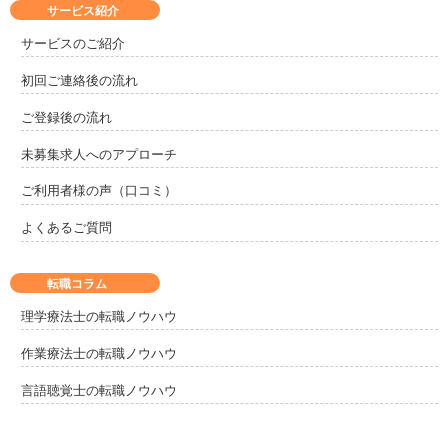
サービス紹介
サービスのご紹介
初回ご連絡後の流れ
ご登録後の流れ
未募集求人へのアプローチ
ご利用者様の声（口コミ）
よくあるご質問
転職コラム
理学療法士の転職ノウハウ
作業療法士の転職ノウハウ
言語聴覚士の転職ノウハウ