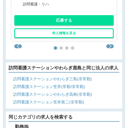
訪問看護・リハ
応募する
求人情報を見る
訪問看護ステーションやわらぎ鹿島と同じ法人の求人
訪問看護ステーションやわらぎ三島(非常勤)
訪問看護ステーション笠井(常勤/非常勤)
訪問看護ステーションやわらぎ高林(非常勤)
訪問看護ステーション笠井第二(非常勤)
同じカテゴリの求人を検索する
勤務地