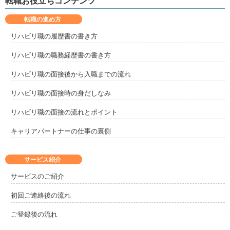
転職お役立ちコンテンツ
転職の進め方
リハビリ職の履歴書の書き方
リハビリ職の職務経歴書の書き方
リハビリ職の面接後から入職までの流れ
リハビリ職の面接時の身だしなみ
リハビリ職の面接の流れとポイント
キャリアパートナーの仕事の裏側
サービス紹介
サービスのご紹介
初回ご連絡後の流れ
ご登録後の流れ