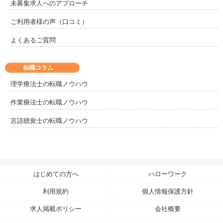
未募集求人へのアプローチ
ご利用者様の声（口コミ）
よくあるご質問
転職コラム
理学療法士の転職ノウハウ
作業療法士の転職ノウハウ
言語聴覚士の転職ノウハウ
はじめての方へ
ハローワーク
利用規約
個人情報保護方針
求人掲載ポリシー
会社概要