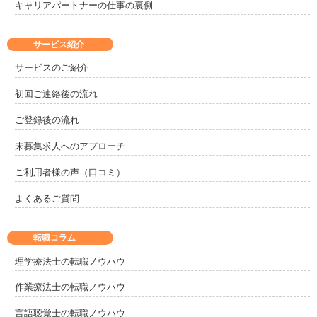
キャリアパートナーの仕事の裏側
サービス紹介
サービスのご紹介
初回ご連絡後の流れ
ご登録後の流れ
未募集求人へのアプローチ
ご利用者様の声（口コミ）
よくあるご質問
転職コラム
理学療法士の転職ノウハウ
作業療法士の転職ノウハウ
言語聴覚士の転職ノウハウ