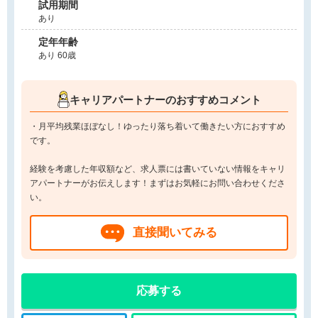
試用期間
あり
定年年齢
あり 60歳
キャリアパートナーのおすすめコメント
・月平均残業ほぼなし！ゆったり落ち着いて働きたい方におすすめ
です。
経験を考慮した年収額など、求人票には書いていない情報をキャリ
アパートナーがお伝えします！まずはお気軽にお問い合わせくださ
い。
直接聞いてみる
応募する