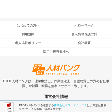
はじめての方へ
ハローワーク
利用規約
個人情報保護方針
求人掲載ポリシー
会社概要
採用ご担当者様へ
PTOT人材バンクは、理学療法士、作業療法士、言語聴覚士の方のお仕事
探しや就職・転職を無料でサポート致します。
運営会社情報
PTOT人材バンクを運営する
株式会社エス・エム・エス
は、東京証券取
引所 プライム市場上場の企業です。