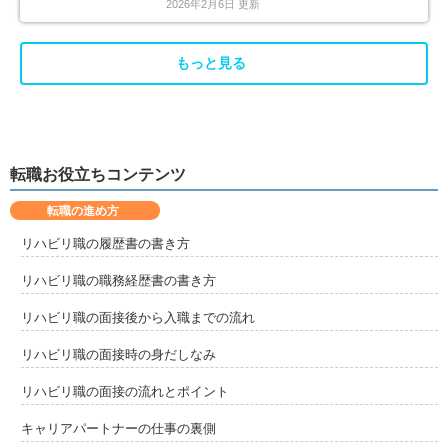
2026年2月6日 更新
もっと見る
転職お役立ちコンテンツ
転職の進め方
リハビリ職の履歴書の書き方
リハビリ職の職務経歴書の書き方
リハビリ職の面接後から入職までの流れ
リハビリ職の面接時の身だしなみ
リハビリ職の面接の流れとポイント
キャリアパートナーの仕事の裏側