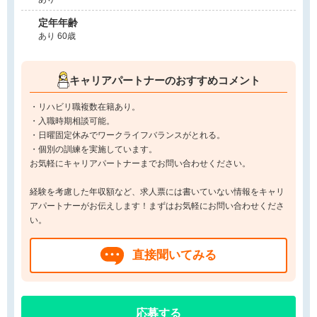
定年年齢
あり 60歳
キャリアパートナーのおすすめコメント
・リハビリ職複数在籍あり。
・入職時期相談可能。
・日曜固定休みでワークライフバランスがとれる。
・個別の訓練を実施しています。
お気軽にキャリアパートナーまでお問い合わせください。
経験を考慮した年収額など、求人票には書いていない情報をキャリ
アパートナーがお伝えします！まずはお気軽にお問い合わせくださ
い。
直接聞いてみる
応募する