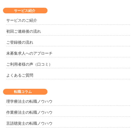
サービス紹介
サービスのご紹介
初回ご連絡後の流れ
ご登録後の流れ
未募集求人へのアプローチ
ご利用者様の声（口コミ）
よくあるご質問
転職コラム
理学療法士の転職ノウハウ
作業療法士の転職ノウハウ
言語聴覚士の転職ノウハウ