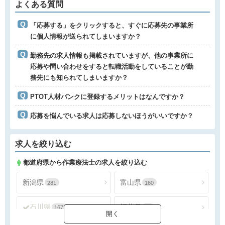
よくある質問
「応募する」をクリックすると、すぐに応募先の事業所
に個人情報が送られてしまいますか？
勤務先の求人情報も掲載されていますが、他の事業所に
応募や問い合わせをすると転職活動をしていることが勤
務先にも知られてしまいますか？
PTOT人材バンクに登録するメリットはなんですか？
応募を悩んでいる求人は応募しないほうがいいですか？
求人を絞り込む
都道府県から作業療法士の求人を絞り込む
新潟県
富山県
281
160
石川県
福井県
167
78