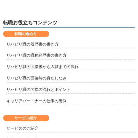
転職お役立ちコンテンツ
転職の進め方
リハビリ職の履歴書の書き方
リハビリ職の職務経歴書の書き方
リハビリ職の面接後から入職までの流れ
リハビリ職の面接時の身だしなみ
リハビリ職の面接の流れとポイント
キャリアパートナーの仕事の裏側
サービス紹介
サービスのご紹介