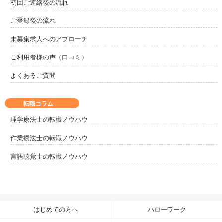
初回ご連絡後の流れ
ご登録後の流れ
未募集求人へのアプローチ
ご利用者様の声（口コミ）
よくあるご質問
転職コラム
理学療法士の転職ノウハウ
作業療法士の転職ノウハウ
言語聴覚士の転職ノウハウ
はじめての方へ
ハローワーク