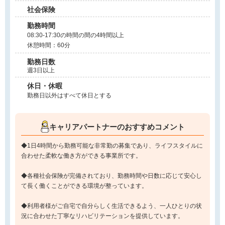
社会保険
勤務時間
08:30-17:30の時間の間の4時間以上
休憩時間：60分
勤務日数
週3日以上
休日・休暇
勤務日以外はすべて休日とする
キャリアパートナーのおすすめコメント
◆1日4時間から勤務可能な非常勤の募集であり、ライフスタイルに
合わせた柔軟な働き方ができる事業所です。
◆各種社会保険が完備されており、勤務時間や日数に応じて安心し
て長く働くことができる環境が整っています。
◆利用者様がご自宅で自分らしく生活できるよう、一人ひとりの状
況に合わせた丁寧なリハビリテーションを提供しています。