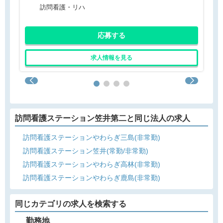
訪問看護・リハ
応募する
求人情報を見る
訪問看護ステーション笠井第二と同じ法人の求人
訪問看護ステーションやわらぎ三島(非常勤)
訪問看護ステーション笠井(常勤/非常勤)
訪問看護ステーションやわらぎ高林(非常勤)
訪問看護ステーションやわらぎ鹿島(非常勤)
同じカテゴリの求人を検索する
勤務地