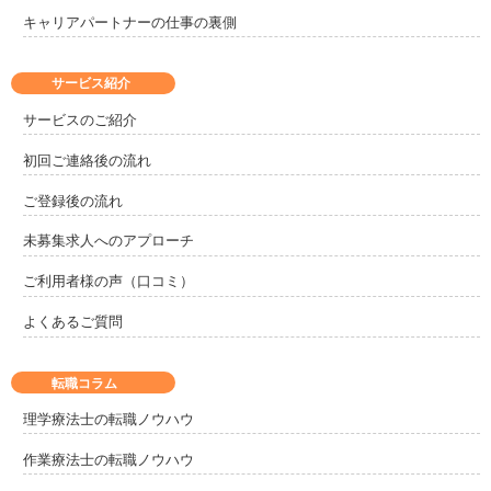
キャリアパートナーの仕事の裏側
サービス紹介
サービスのご紹介
初回ご連絡後の流れ
ご登録後の流れ
未募集求人へのアプローチ
ご利用者様の声（口コミ）
よくあるご質問
転職コラム
理学療法士の転職ノウハウ
作業療法士の転職ノウハウ