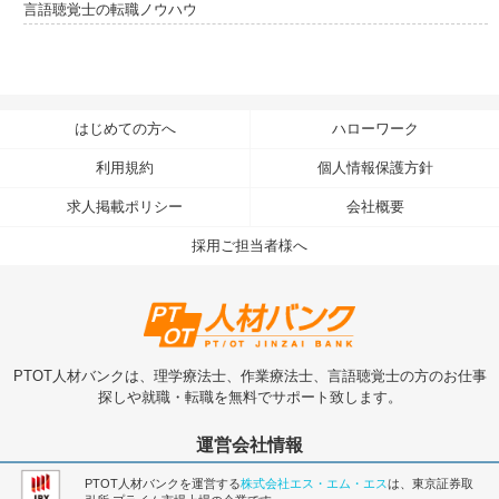
言語聴覚士の転職ノウハウ
はじめての方へ
ハローワーク
利用規約
個人情報保護方針
求人掲載ポリシー
会社概要
採用ご担当者様へ
PTOT人材バンクは、理学療法士、作業療法士、言語聴覚士の方のお仕事
探しや就職・転職を無料でサポート致します。
運営会社情報
PTOT人材バンクを運営する
株式会社エス・エム・エス
は、東京証券取