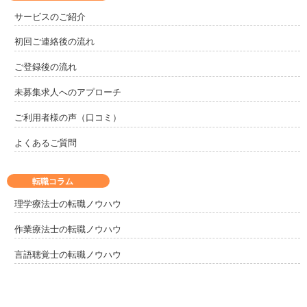
サービスのご紹介
初回ご連絡後の流れ
ご登録後の流れ
未募集求人へのアプローチ
ご利用者様の声（口コミ）
よくあるご質問
転職コラム
理学療法士の転職ノウハウ
作業療法士の転職ノウハウ
言語聴覚士の転職ノウハウ