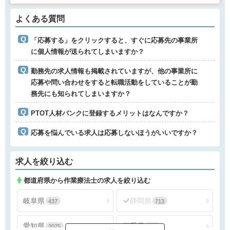
よくある質問
「応募する」をクリックすると、すぐに応募先の事業所
に個人情報が送られてしまいますか？
勤務先の求人情報も掲載されていますが、他の事業所に
応募や問い合わせをすると転職活動をしていることが勤
務先にも知られてしまいますか？
PTOT人材バンクに登録するメリットはなんですか？
応募を悩んでいる求人は応募しないほうがいいですか？
求人を絞り込む
都道府県から作業療法士の求人を絞り込む
岐阜県
静岡県
437
713
愛知県
三重県
2075
340