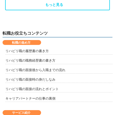
もっと見る
転職お役立ちコンテンツ
転職の進め方
リハビリ職の履歴書の書き方
リハビリ職の職務経歴書の書き方
リハビリ職の面接後から入職までの流れ
リハビリ職の面接時の身だしなみ
リハビリ職の面接の流れとポイント
キャリアパートナーの仕事の裏側
サービス紹介