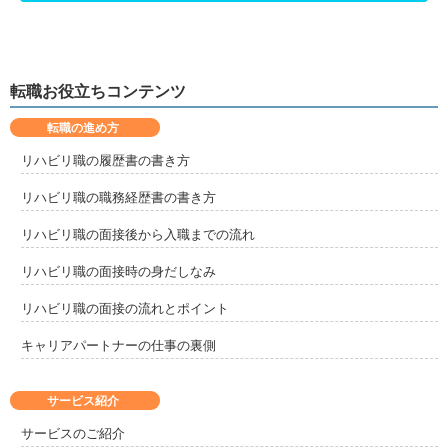
転職お役立ちコンテンツ
転職の進め方
リハビリ職の履歴書の書き方
リハビリ職の職務経歴書の書き方
リハビリ職の面接後から入職までの流れ
リハビリ職の面接時の身だしなみ
リハビリ職の面接の流れとポイント
キャリアパートナーの仕事の裏側
サービス紹介
サービスのご紹介