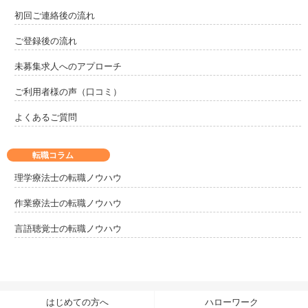
初回ご連絡後の流れ
ご登録後の流れ
未募集求人へのアプローチ
ご利用者様の声（口コミ）
よくあるご質問
転職コラム
理学療法士の転職ノウハウ
作業療法士の転職ノウハウ
言語聴覚士の転職ノウハウ
はじめての方へ
ハローワーク