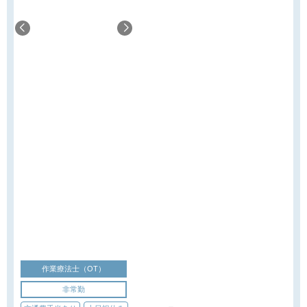
作業療法士（OT）
非常勤