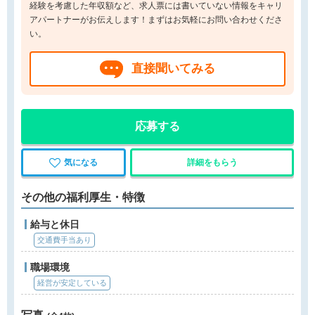
経験を考慮した年収額など、求人票には書いていない情報をキャリ
アパートナーがお伝えします！まずはお気軽にお問い合わせくださ
い。
直接聞いてみる
応募する
気になる
詳細をもらう
その他の福利厚生・特徴
給与と休日
交通費手当あり
職場環境
経営が安定している