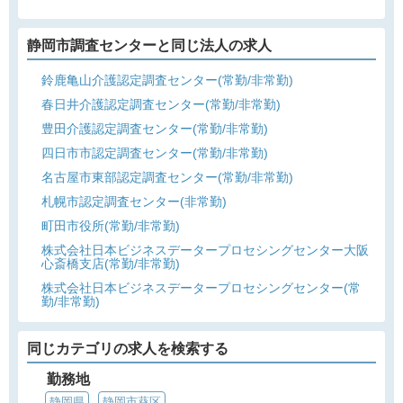
静岡市調査センターと同じ法人の求人
鈴鹿亀山介護認定調査センター(常勤/非常勤)
春日井介護認定調査センター(常勤/非常勤)
豊田介護認定調査センター(常勤/非常勤)
四日市市認定調査センター(常勤/非常勤)
名古屋市東部認定調査センター(常勤/非常勤)
札幌市認定調査センター(非常勤)
町田市役所(常勤/非常勤)
株式会社日本ビジネスデータープロセシングセンター大阪
心斎橋支店(常勤/非常勤)
株式会社日本ビジネスデータープロセシングセンター(常
勤/非常勤)
同じカテゴリの求人を検索する
勤務地
静岡県
静岡市葵区