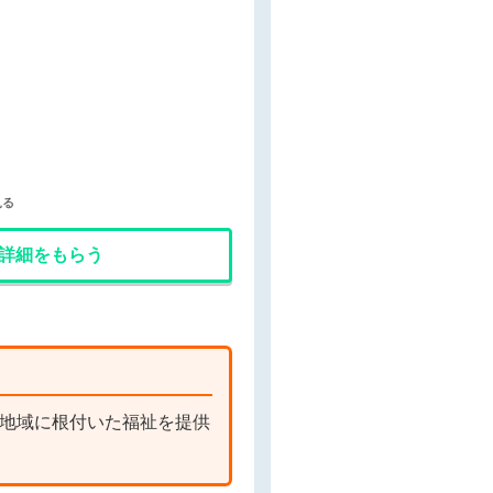
見る
詳細をもらう
地域に根付いた福祉を提供