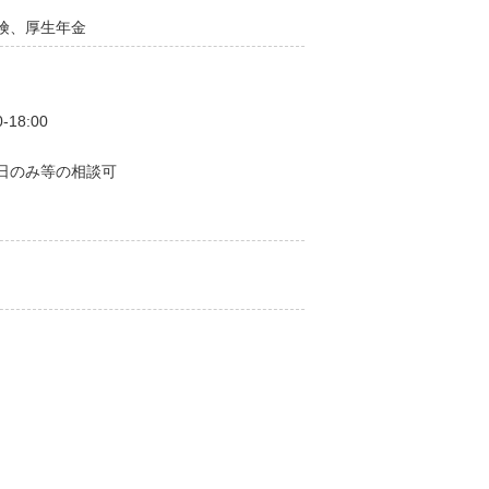
険、厚生年金
18:00
日のみ等の相談可