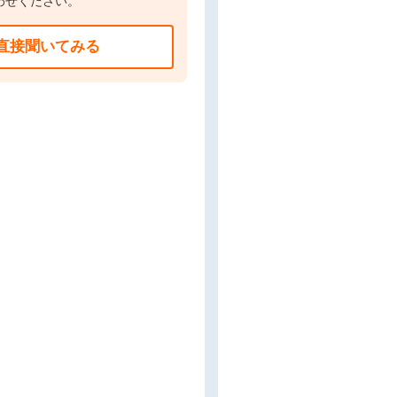
わせください。
直接聞いてみる