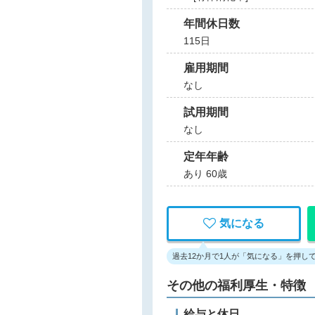
年間休日数
115日
雇用期間
なし
試用期間
なし
定年年齢
あり 60歳
気になる
過去12か月で1人が「気になる」を押し
その他の福利厚生・特徴
給与と休日