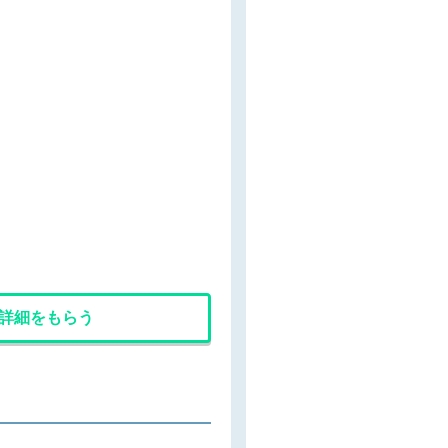
詳細をもらう