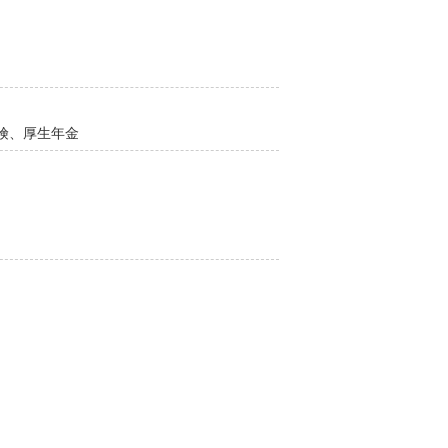
険、厚生年金