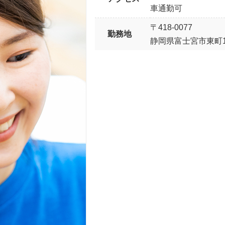
車通勤可
〒418-0077
勤務地
静岡県富士宮市東町12