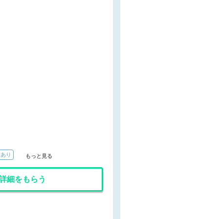
寮あり
もっと見る
詳細をもらう