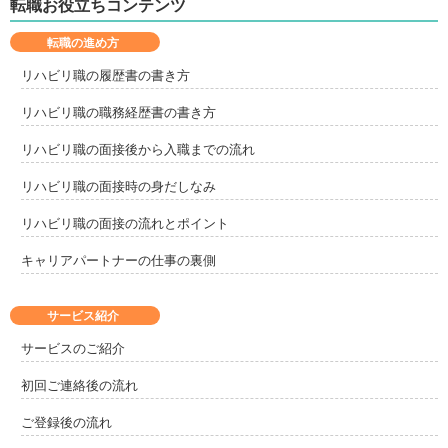
転職お役立ちコンテンツ
転職の進め方
リハビリ職の履歴書の書き方
リハビリ職の職務経歴書の書き方
リハビリ職の面接後から入職までの流れ
リハビリ職の面接時の身だしなみ
リハビリ職の面接の流れとポイント
キャリアパートナーの仕事の裏側
サービス紹介
サービスのご紹介
初回ご連絡後の流れ
ご登録後の流れ