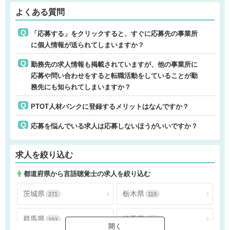
よくある質問
「応募する」をクリックすると、すぐに応募先の事業所
に個人情報が送られてしまいますか？
勤務先の求人情報も掲載されていますが、他の事業所に
応募や問い合わせをすると転職活動をしていることが勤
務先にも知られてしまいますか？
PTOT人材バンクに登録するメリットはなんですか？
応募を悩んでいる求人は応募しないほうがいいですか？
求人を絞り込む
都道府県から言語聴覚士の求人を絞り込む
茨城県
栃木県
271
119
群馬県
埼玉県
153
891