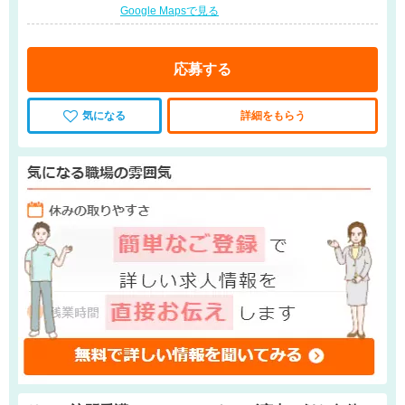
Google Mapsで見る
応募する
気になる
詳細をもらう