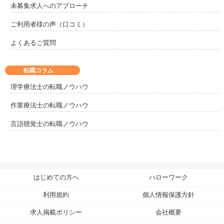
未募集求人へのアプローチ
ご利用者様の声（口コミ）
よくあるご質問
転職コラム
理学療法士の転職ノウハウ
作業療法士の転職ノウハウ
言語聴覚士の転職ノウハウ
はじめての方へ
ハローワーク
利用規約
個人情報保護方針
求人掲載ポリシー
会社概要