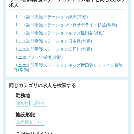
求人
リニエ訪問看護ステーション練馬(常勤)
リニエ訪問看護ステーション中野サテライト杉並(常勤)
リニエ訪問看護ステーションキッズ世田谷(常勤)
リニエ訪問看護ステーション日本橋(常勤)
リニエ訪問看護ステーション江戸川(常勤)
リニエプラッツ板橋(常勤)
リニエ訪問看護ステーションキッズ世田谷サテライト豪徳
寺(常勤)
同じカテゴリの求人を検索する
勤務地
東京都
府中市
施設形態
訪問看護・リハ
こだわりポイント