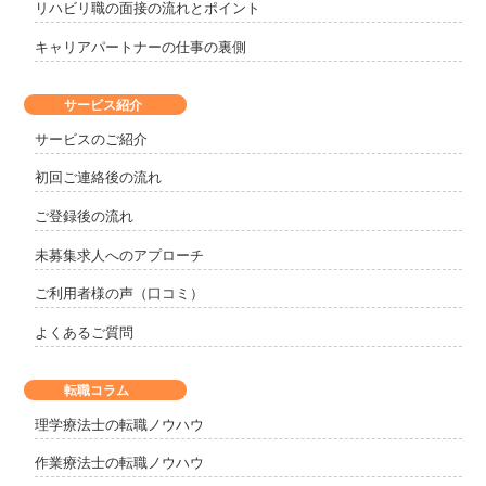
リハビリ職の面接の流れとポイント
キャリアパートナーの仕事の裏側
サービス紹介
サービスのご紹介
初回ご連絡後の流れ
ご登録後の流れ
未募集求人へのアプローチ
ご利用者様の声（口コミ）
よくあるご質問
転職コラム
理学療法士の転職ノウハウ
作業療法士の転職ノウハウ