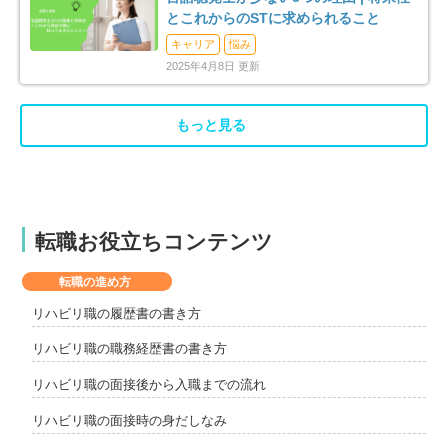
とこれからのSTに求められること
キャリア
悩み
2025年4月8日 更新
もっと見る
転職お役立ちコンテンツ
転職の進め方
リハビリ職の履歴書の書き方
リハビリ職の職務経歴書の書き方
リハビリ職の面接後から入職までの流れ
リハビリ職の面接時の身だしなみ