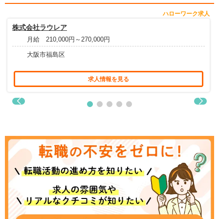
ハローワーク求人
株式会社ラウレア
月給 210,000円～270,000円
大阪市福島区
求人情報を見る