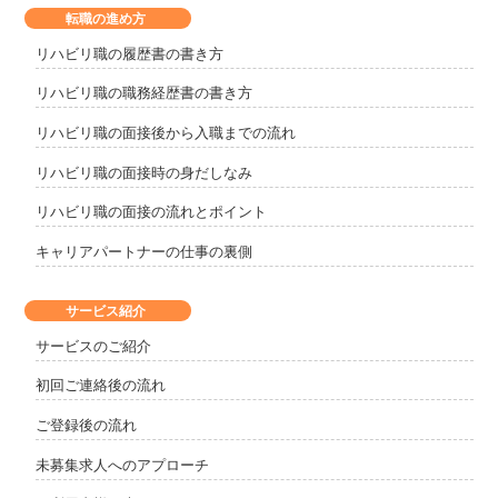
転職の進め方
リハビリ職の履歴書の書き方
リハビリ職の職務経歴書の書き方
リハビリ職の面接後から入職までの流れ
リハビリ職の面接時の身だしなみ
リハビリ職の面接の流れとポイント
キャリアパートナーの仕事の裏側
サービス紹介
サービスのご紹介
初回ご連絡後の流れ
ご登録後の流れ
未募集求人へのアプローチ