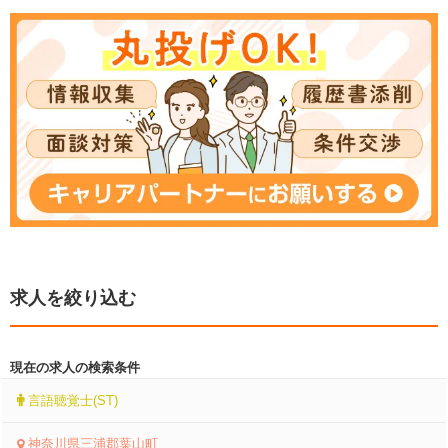
求人を絞り込む
現在の求人の検索条件
言語聴覚士(ST)
神奈川県三浦郡葉山町