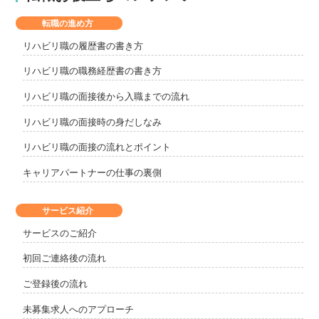
転職の進め方
リハビリ職の履歴書の書き方
リハビリ職の職務経歴書の書き方
リハビリ職の面接後から入職までの流れ
リハビリ職の面接時の身だしなみ
リハビリ職の面接の流れとポイント
キャリアパートナーの仕事の裏側
サービス紹介
サービスのご紹介
初回ご連絡後の流れ
ご登録後の流れ
未募集求人へのアプローチ