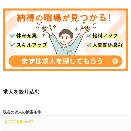
求人を絞り込む
現在の求人の検索条件
言語聴覚士(ST)