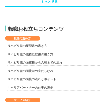
もっと見る
転職お役立ちコンテンツ
転職の進め方
リハビリ職の履歴書の書き方
リハビリ職の職務経歴書の書き方
リハビリ職の面接後から入職までの流れ
リハビリ職の面接時の身だしなみ
リハビリ職の面接の流れとポイント
キャリアパートナーの仕事の裏側
サービス紹介