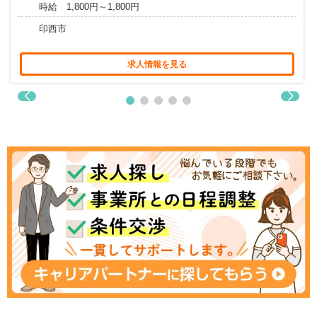
時給 1,800円～1,800円
印西市
求人情報を見る