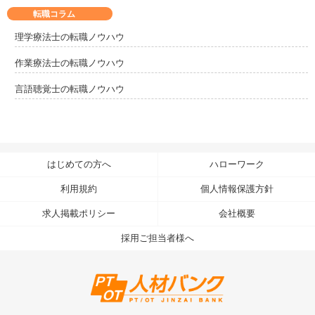
転職コラム
理学療法士の転職ノウハウ
作業療法士の転職ノウハウ
言語聴覚士の転職ノウハウ
はじめての方へ
ハローワーク
利用規約
個人情報保護方針
求人掲載ポリシー
会社概要
採用ご担当者様へ