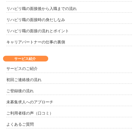
リハビリ職の面接後から入職までの流れ
リハビリ職の面接時の身だしなみ
リハビリ職の面接の流れとポイント
キャリアパートナーの仕事の裏側
サービス紹介
サービスのご紹介
初回ご連絡後の流れ
ご登録後の流れ
未募集求人へのアプローチ
ご利用者様の声（口コミ）
よくあるご質問