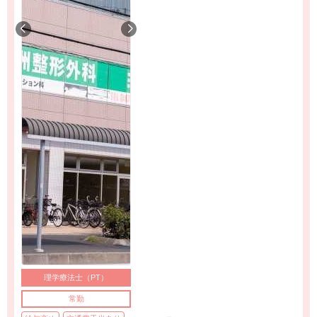
理学療法士（PT）
常勤