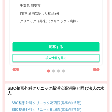
千葉県 浦安市
[電車]新浦安駅より徒歩2分
クリニック（外来）;クリニック（病棟）
応募する
求人情報を見る
SBC整形外科クリニック新浦安高洲院と同じ法人の求
人
SBC整形外科クリニック葛西院(常勤/非常勤)
SBC整形外科クリニック船堀院(常勤/非常勤)