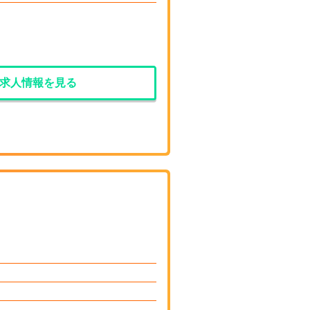
求人情報を見る