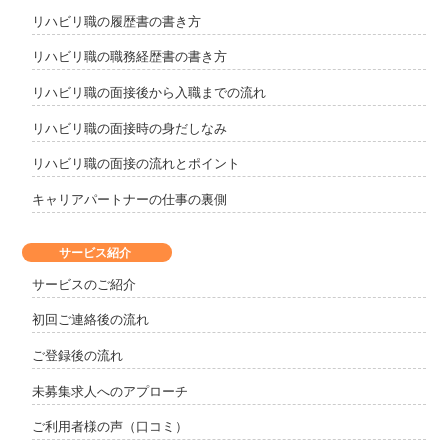
リハビリ職の履歴書の書き方
リハビリ職の職務経歴書の書き方
リハビリ職の面接後から入職までの流れ
リハビリ職の面接時の身だしなみ
リハビリ職の面接の流れとポイント
キャリアパートナーの仕事の裏側
サービス紹介
サービスのご紹介
初回ご連絡後の流れ
ご登録後の流れ
未募集求人へのアプローチ
ご利用者様の声（口コミ）