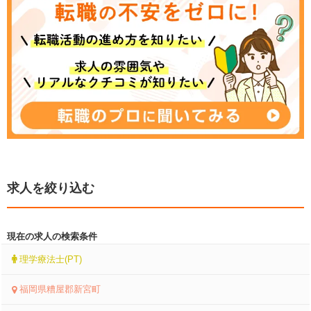
求人を絞り込む
現在の求人の検索条件
理学療法士(PT)
福岡県糟屋郡新宮町