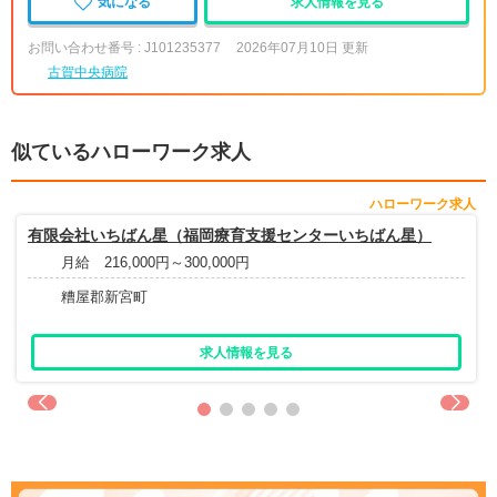
気になる
求人情報を見る
お問い合わせ番号 : J101235377
2026年07月10日 更新
古賀中央病院
似ているハローワーク求人
ハローワーク求人
有限会社いちばん星（福岡療育支援センターいちばん星）
月給 216,000円～300,000円
糟屋郡新宮町
求人情報を見る